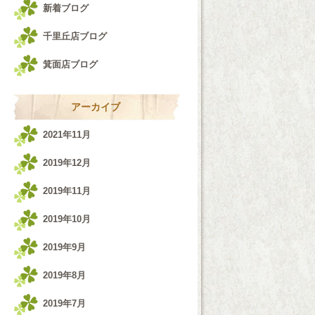
新着ブログ
千里丘店ブログ
箕面店ブログ
アーカイブ
2021年11月
2019年12月
2019年11月
2019年10月
2019年9月
2019年8月
2019年7月