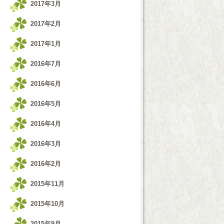
2017年3月
2017年2月
2017年1月
2016年7月
2016年6月
2016年5月
2016年4月
2016年3月
2016年2月
2015年11月
2015年10月
2015年9月