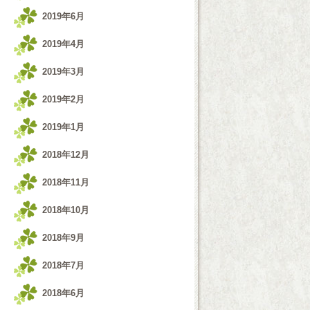
2019年6月
2019年4月
2019年3月
2019年2月
2019年1月
2018年12月
2018年11月
2018年10月
2018年9月
2018年7月
2018年6月