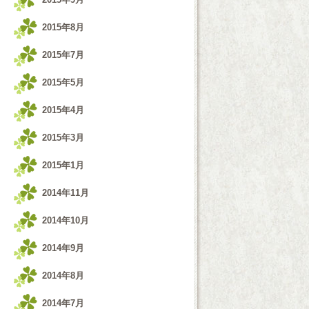
2015年8月
2015年7月
2015年5月
2015年4月
2015年3月
2015年1月
2014年11月
2014年10月
2014年9月
2014年8月
2014年7月