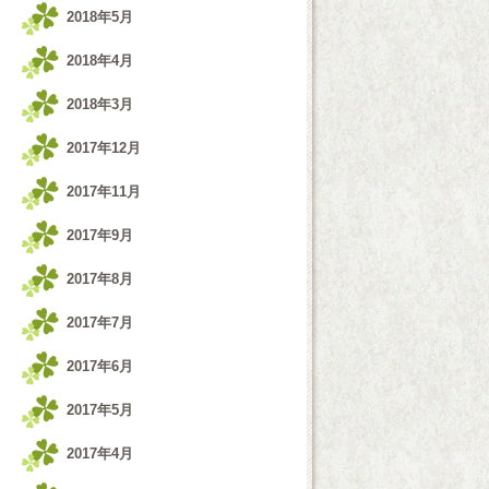
2018年5月
2018年4月
2018年3月
2017年12月
2017年11月
2017年9月
2017年8月
2017年7月
2017年6月
2017年5月
2017年4月