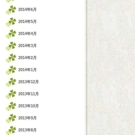
2014年6月
2014年5月
2014年4月
2014年3月
2014年2月
2014年1月
2013年12月
2013年11月
2013年10月
2013年9月
2013年8月