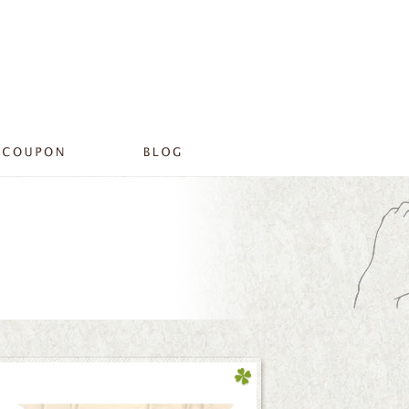
2012 11月 06|プライベートサロンリラ