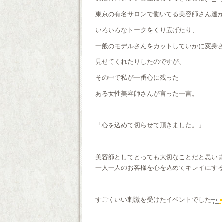
東京の有名サロンで働いてる美容師さん達
いろいろなトークをくり広げたり、
一般のモデルさんをカットしていかに変身
見せてくれたりしたのですが、
その中で私が一番心に残った
ある女性美容師さんが言った一言。
「心を込めて切らせて頂きました。」
美容師としてとっても大切なことだと思い
一人一人のお客様を心を込めてキレイにす
すごくいい刺激を受けたイベントでした