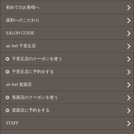
初めてのお客様へ
薬剤へのこだわり
SALON GUIDE
air feel 千里丘店
千里丘店のクーポンを使う
千里丘店に予約をする
air feel 箕面店
箕面店のクーポンを使う
箕面店に予約をする
STAFF