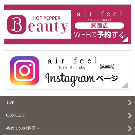
TOP
CONCEPT
初めてのお客様へ