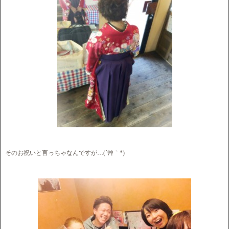
そのお祝いと言っちゃなんですが…(´艸｀*)