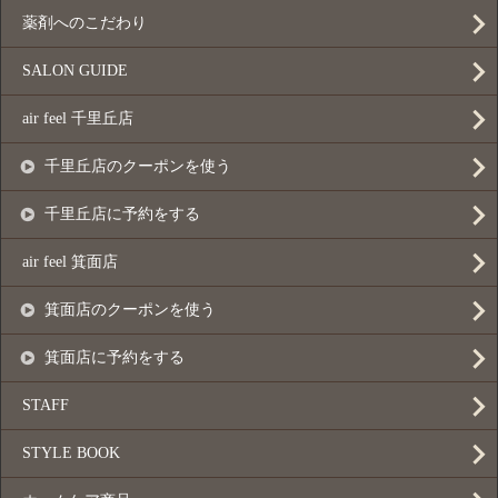
薬剤へのこだわり
SALON GUIDE
air feel 千里丘店
千里丘店のクーポンを使う
千里丘店に予約をする
air feel 箕面店
箕面店のクーポンを使う
箕面店に予約をする
STAFF
STYLE BOOK