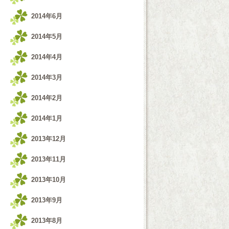
2014年6月
2014年5月
2014年4月
2014年3月
2014年2月
2014年1月
2013年12月
2013年11月
2013年10月
2013年9月
2013年8月