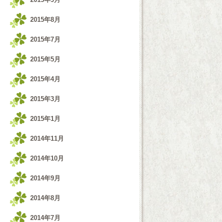
2015年8月
2015年7月
2015年5月
2015年4月
2015年3月
2015年1月
2014年11月
2014年10月
2014年9月
2014年8月
2014年7月