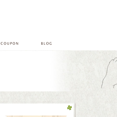
2015 5月 30|プライベートサロンリラ