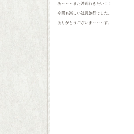
あ～～～また沖縄行きたい！！
今回も楽しい社員旅行でした。
ありがとうございま～～～す。