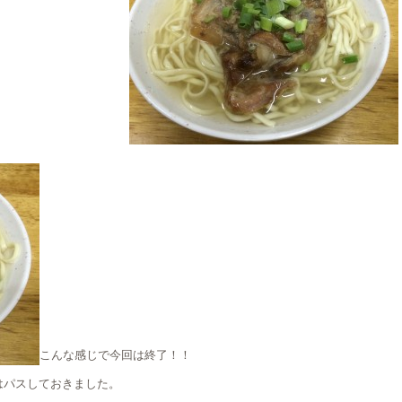
こんな感じで今回は終了！！
はパスしておきました。