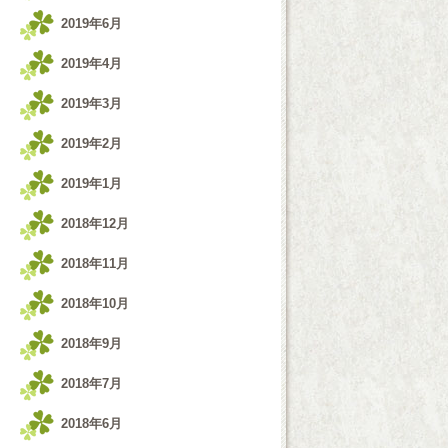
2019年6月
2019年4月
2019年3月
2019年2月
2019年1月
2018年12月
2018年11月
2018年10月
2018年9月
2018年7月
2018年6月