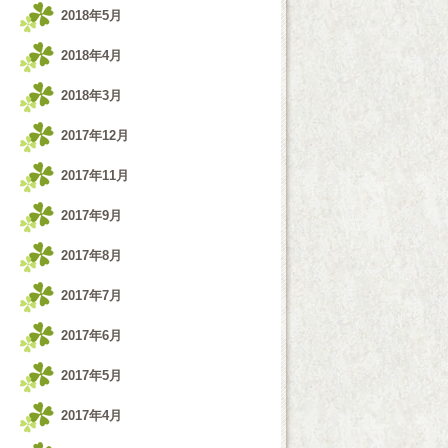
2018年5月
2018年4月
2018年3月
2017年12月
2017年11月
2017年9月
2017年8月
2017年7月
2017年6月
2017年5月
2017年4月