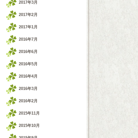
2017年3月
2017年2月
2017年1月
2016年7月
2016年6月
2016年5月
2016年4月
2016年3月
2016年2月
2015年11月
2015年10月
2015年9月