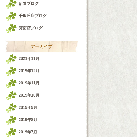
新着ブログ
千里丘店ブログ
箕面店ブログ
アーカイブ
2021年11月
2019年12月
2019年11月
2019年10月
2019年9月
2019年8月
2019年7月